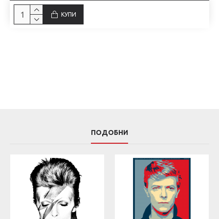
КУПИ
ПОДОБНИ