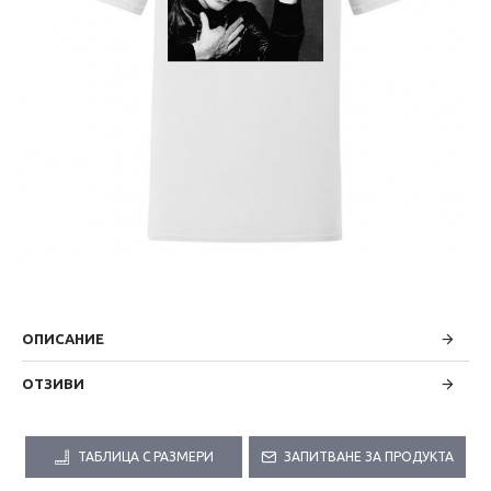
ОПИСАНИЕ
ОТЗИВИ
ТАБЛИЦА С РАЗМЕРИ
ЗАПИТВАНЕ ЗА ПРОДУКТА