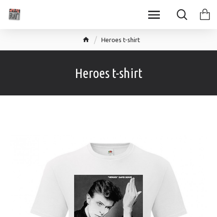
Heroes t-shirt
Heroes t-shirt