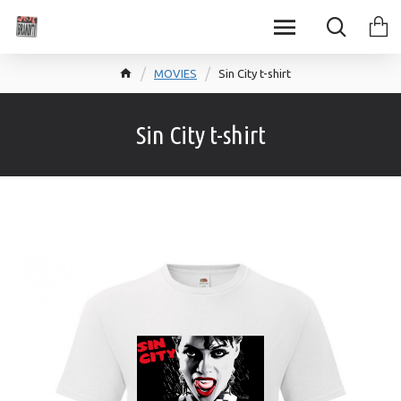
MOVIES
Sin City t-shirt
Sin City t-shirt