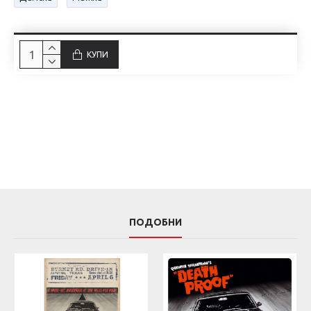
КУПИ
ПОДОБНИ