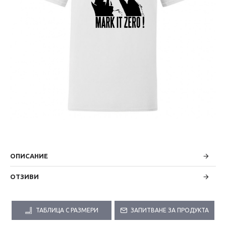
ОПИСАНИЕ
ОТЗИВИ
ТАБЛИЦА С РАЗМЕРИ
ЗАПИТВАНЕ ЗА ПРОДУКТА