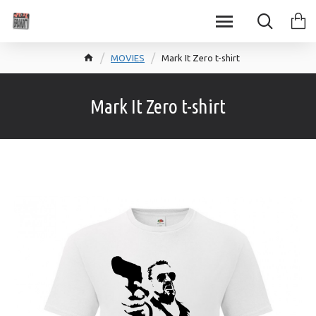
MOVIES
Mark It Zero t-shirt
Mark It Zero t-shirt