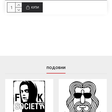
КУПИ
ПОДОБНИ