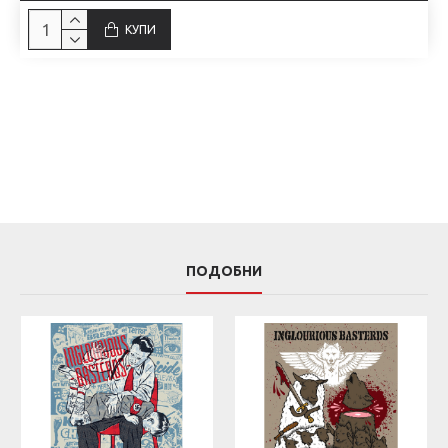
КУПИ
ПОДОБНИ