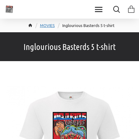
MOVIES
Inglourious Basterds 5 t-shirt
Inglourious Basterds 5 t-shirt