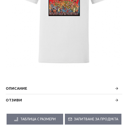
ОПИСАНИЕ
ОТЗИВИ
ТАБЛИЦА С РАЗМЕРИ
ЗАПИТВАНЕ ЗА ПРОДУКТА