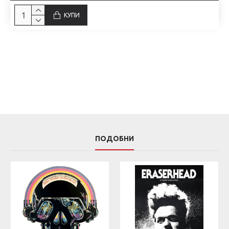
КУПИ
ПОДОБНИ