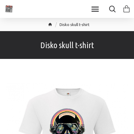
Disko skull t-shirt
Disko skull t-shirt