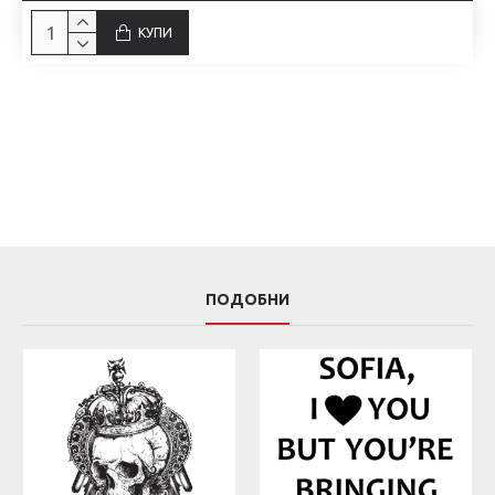
КУПИ
ПОДОБНИ