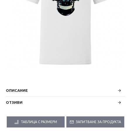
ОПИСАНИЕ
ОТЗИВИ
ТАБЛИЦА С РАЗМЕРИ
ЗАПИТВАНЕ ЗА ПРОДУКТА