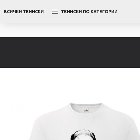
ВСИЧКИ ТЕНИСКИ
ТЕНИСКИ ПО КАТЕГОРИИ