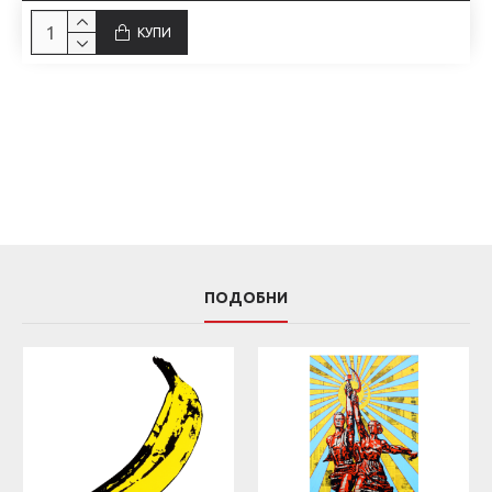
КУПИ
ПОДОБНИ