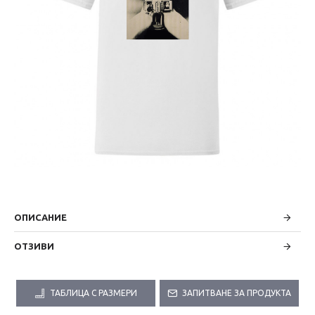
ОПИСАНИЕ
ОТЗИВИ
ТАБЛИЦА С РАЗМЕРИ
ЗАПИТВАНЕ ЗА ПРОДУКТА