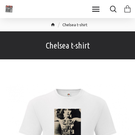
Chelsea t-shirt
Chelsea t-shirt