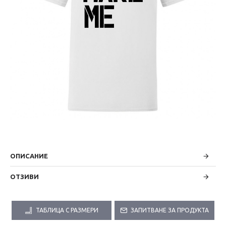
ОПИСАНИЕ
ОТЗИВИ
ТАБЛИЦА С РАЗМЕРИ
ЗАПИТВАНЕ ЗА ПРОДУКТА