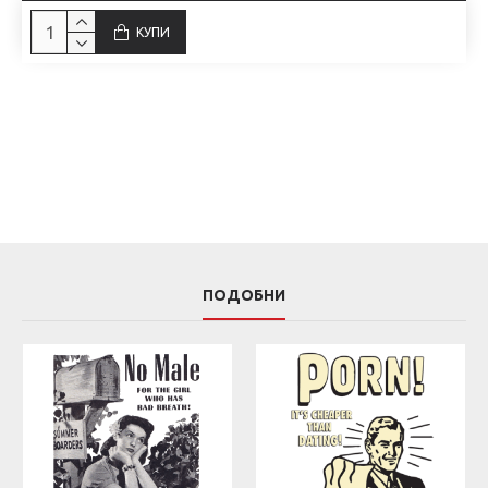
КУПИ
ПОДОБНИ