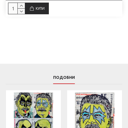
КУПИ
ПОДОБНИ