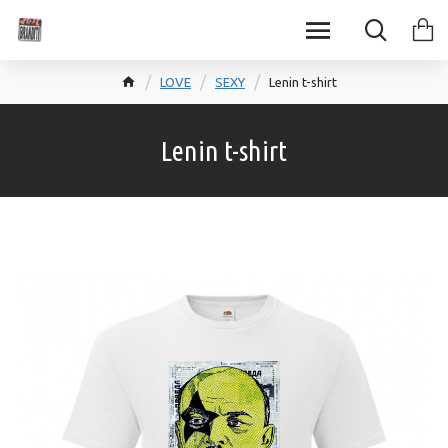
LOVE
SEXY
Lenin t-shirt
Lenin t-shirt