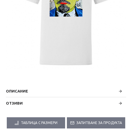
ОПИСАНИЕ
ОТЗИВИ
ТАБЛИЦА С РАЗМЕРИ
ЗАПИТВАНЕ ЗА ПРОДУКТА