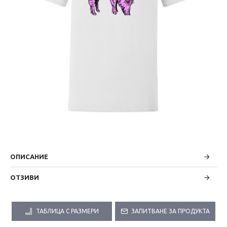
ОПИСАНИЕ
ОТЗИВИ
ТАБЛИЦА С РАЗМЕРИ
ЗАПИТВАНЕ ЗА ПРОДУКТА