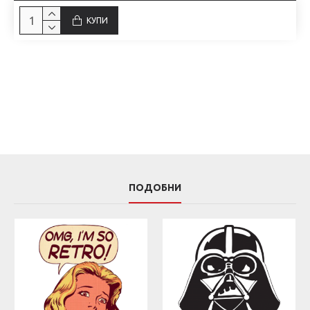
КУПИ
ПОДОБНИ