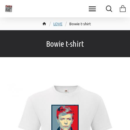
LOVE
Bowie t-shirt
Bowie t-shirt