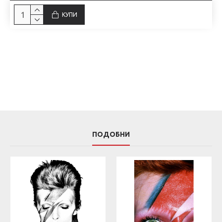
КУПИ
ПОДОБНИ