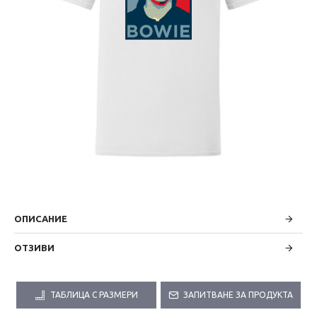
ОПИСАНИЕ
ОТЗИВИ
ТАБЛИЦА С РАЗМЕРИ
ЗАПИТВАНЕ ЗА ПРОДУКТА