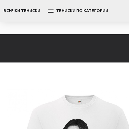
ВСИЧКИ ТЕНИСКИ
ТЕНИСКИ ПО КАТЕГОРИИ