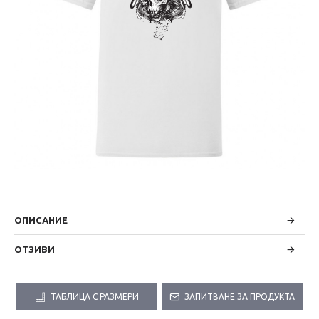
ОПИСАНИЕ
ОТЗИВИ
ТАБЛИЦА С РАЗМЕРИ
ЗАПИТВАНЕ ЗА ПРОДУКТА