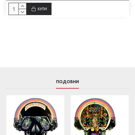
КУПИ
ПОДОБНИ