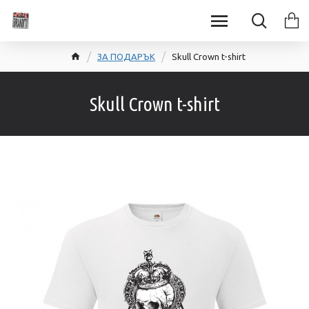
ЗА ПОДАРЪК
Skull Crown t-shirt
Skull Crown t-shirt