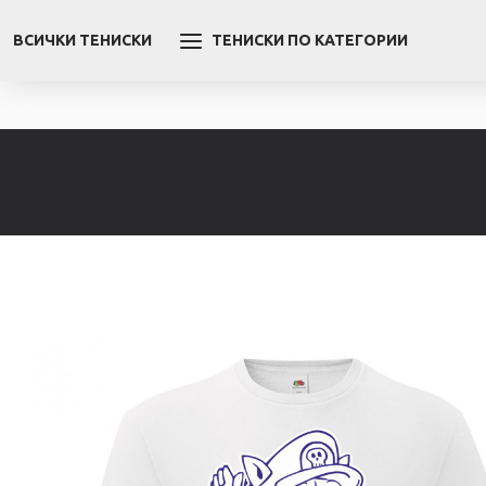
ВСИЧКИ ТЕНИСКИ
ТЕНИСКИ ПО КАТЕГОРИИ