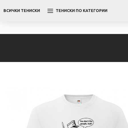
ВСИЧКИ ТЕНИСКИ
ТЕНИСКИ ПО КАТЕГОРИИ