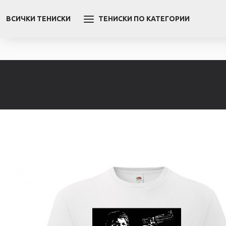
ВСИЧКИ ТЕНИСКИ
ТЕНИСКИ ПО КАТЕГОРИИ