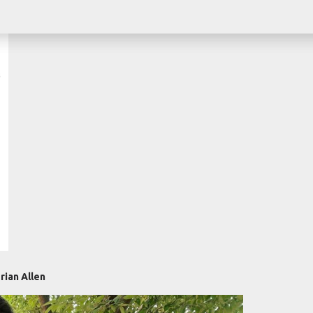
ТАБЛИЦА С РАЗМЕРИ
ЗАПИТВАНЕ ЗА ПРОДУКТА
rian Allen