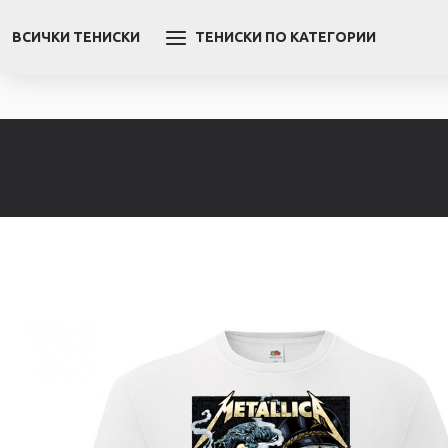
ВСИЧКИ ТЕНИСКИ
ТЕНИСКИ ПО КАТЕГОРИИ