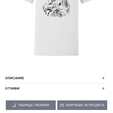
ОПИСАНИЕ
ОТЗИВИ
ТАБЛИЦА С РАЗМЕРИ
ЗАПИТВАНЕ ЗА ПРОДУКТА