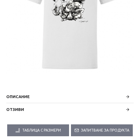
ОПИСАНИЕ
ОТЗИВИ
ТАБЛИЦА С РАЗМЕРИ
ЗАПИТВАНЕ ЗА ПРОДУКТА