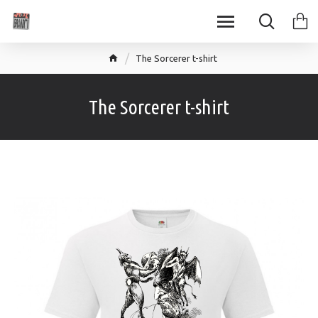
The Sorcerer t-shirt
The Sorcerer t-shirt