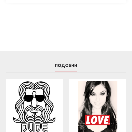
ПОДОБНИ