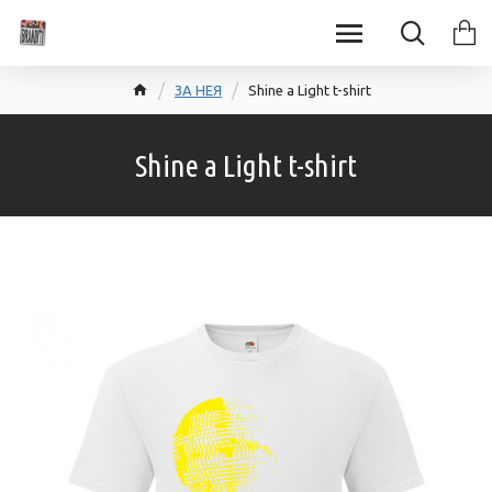
ЗА НЕЯ
Shine a Light t-shirt
Shine a Light t-shirt