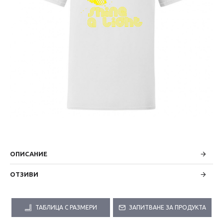
ОПИСАНИЕ
ОТЗИВИ
ТАБЛИЦА С РАЗМЕРИ
ЗАПИТВАНЕ ЗА ПРОДУКТА