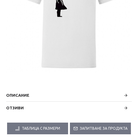
ОПИСАНИЕ
ОТЗИВИ
ТАБЛИЦА С РАЗМЕРИ
ЗАПИТВАНЕ ЗА ПРОДУКТА