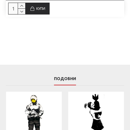
КУПИ
ПОДОБНИ