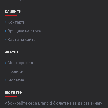
КЛИЕНТИ
Контакти
Връщане на стока
Карта на сайта
АКАУНТ
Моят профил
Поръчки
Бюлетин
БЮЛЕТИН
Абонирайте се за Branditi бюлетина за да сте винаги