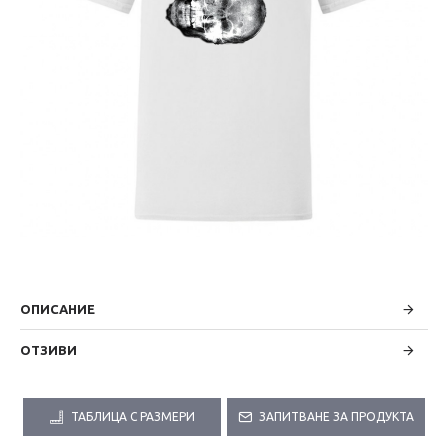
ОПИСАНИЕ
ОТЗИВИ
ТАБЛИЦА С РАЗМЕРИ
ЗАПИТВАНЕ ЗА ПРОДУКТА