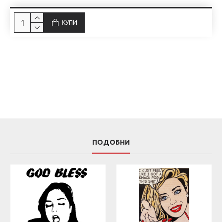
КУПИ
ПОДОБНИ