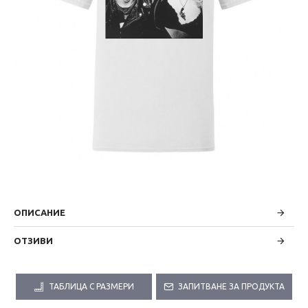
ОПИСАНИЕ
ОТЗИВИ
ТАБЛИЦА С РАЗМЕРИ
ЗАПИТВАНЕ ЗА ПРОДУКТА