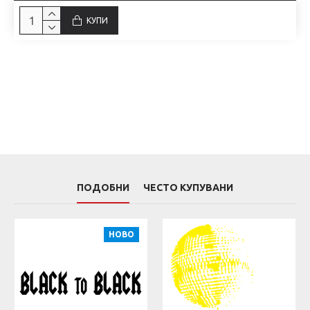
КУПИ
ПОДОБНИ
ЧЕСТО КУПУВАНИ
НОВО