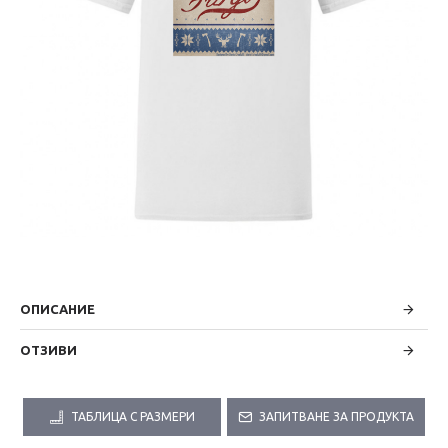
ОПИСАНИЕ
ОТЗИВИ
ТАБЛИЦА С РАЗМЕРИ
ЗАПИТВАНЕ ЗА ПРОДУКТА