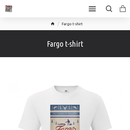
Fargo t-shirt
Fargo t-shirt