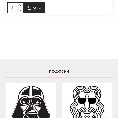
КУПИ
ПОДОБНИ