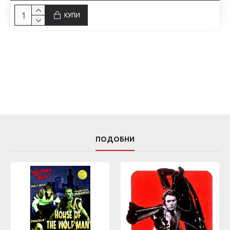
КУПИ
ПОДОБНИ