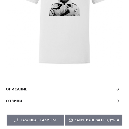
ОПИСАНИЕ
ОТЗИВИ
ТАБЛИЦА С РАЗМЕРИ
ЗАПИТВАНЕ ЗА ПРОДУКТА