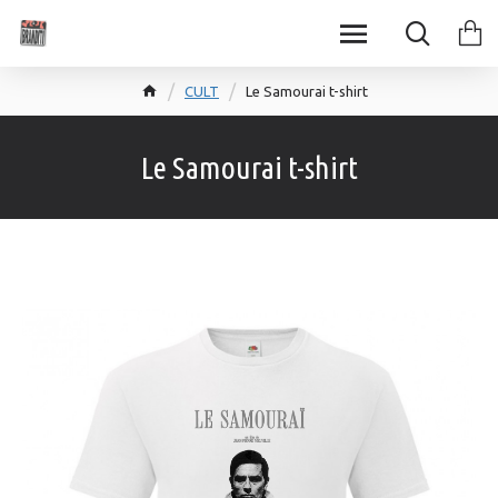
CULT
Le Samourai t-shirt
Le Samourai t-shirt