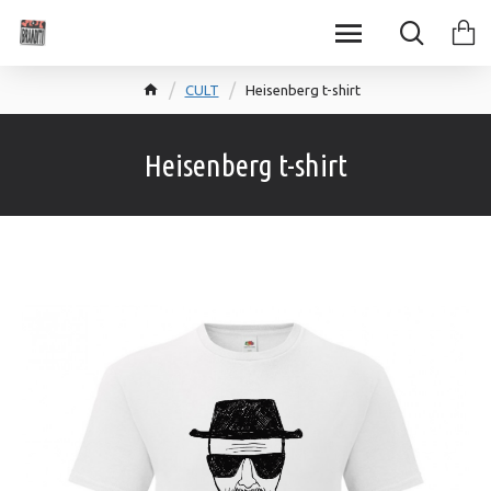
CULT
Heisenberg t-shirt
Heisenberg t-shirt