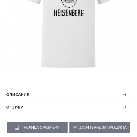
ОПИСАНИЕ
ОТЗИВИ
ТАБЛИЦА С РАЗМЕРИ
ЗАПИТВАНЕ ЗА ПРОДУКТА