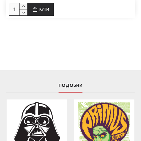
КУПИ
ПОДОБНИ