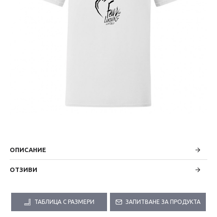
ОПИСАНИЕ
ОТЗИВИ
ТАБЛИЦА С РАЗМЕРИ
ЗАПИТВАНЕ ЗА ПРОДУКТА