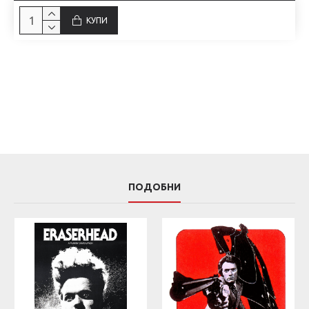
КУПИ
ПОДОБНИ