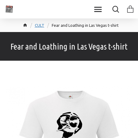
CULT
Fear and Loathing in Las Vegas t-shirt
Fear and Loathing in Las Vegas t-shirt