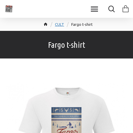
CULT
Fargo t-shirt
Fargo t-shirt