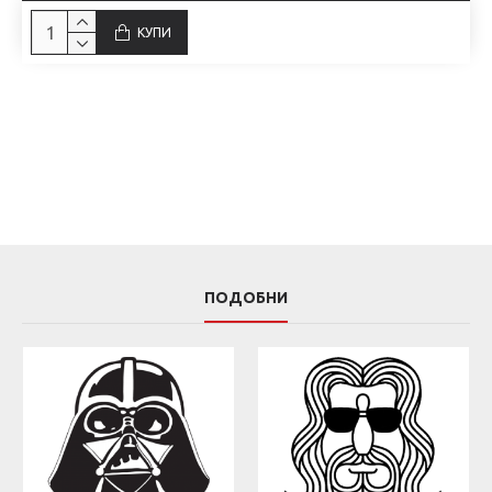
КУПИ
ПОДОБНИ