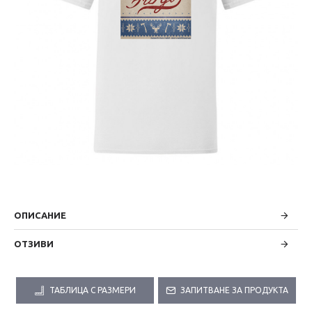
ОПИСАНИЕ
ОТЗИВИ
ТАБЛИЦА С РАЗМЕРИ
ЗАПИТВАНЕ ЗА ПРОДУКТА