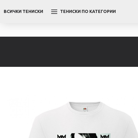
ВСИЧКИ ТЕНИСКИ
ТЕНИСКИ ПО КАТЕГОРИИ