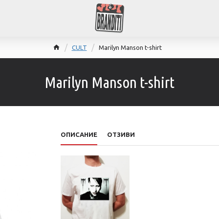
CULT
Marilyn Manson t-shirt
Marilyn Manson t-shirt
ОПИСАНИЕ
ОТЗИВИ