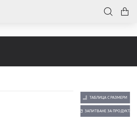
ТАБЛИЦА С РАЗМЕРИ
ЗАПИТВАНЕ ЗА ПРОДУКТА