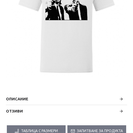
ОПИСАНИЕ
ОТЗИВИ
ТАБЛИЦА С РАЗМЕРИ
ЗАПИТВАНЕ ЗА ПРОДУКТА