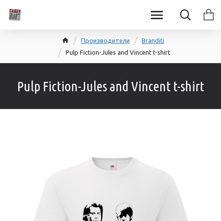
Производители
Branditi
Pulp Fiction-Jules and Vincent t-shirt
Pulp Fiction-Jules and Vincent t-shirt