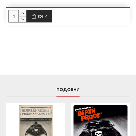
КУПИ
ПОДОБНИ