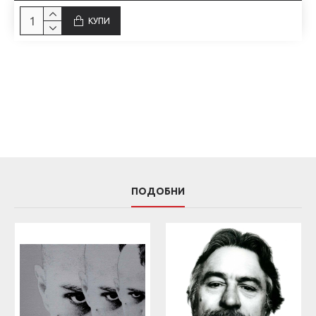
КУПИ
ПОДОБНИ