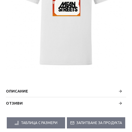
ОПИСАНИЕ
ОТЗИВИ
ТАБЛИЦА С РАЗМЕРИ
ЗАПИТВАНЕ ЗА ПРОДУКТА