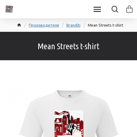
Производители
Branditi
Mean Streets t-shirt
Mean Streets t-shirt