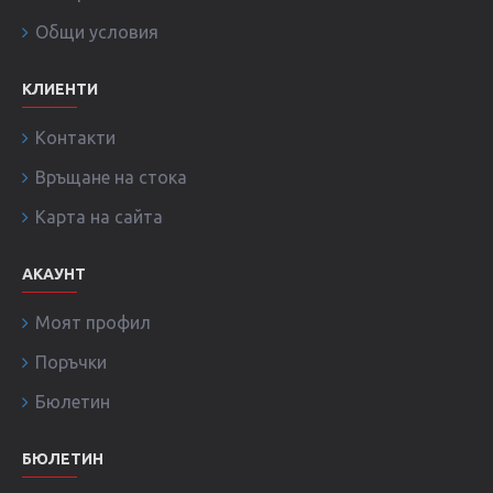
Общи условия
КЛИЕНТИ
Контакти
Връщане на стока
Карта на сайта
АКАУНТ
Моят профил
Поръчки
Бюлетин
БЮЛЕТИН