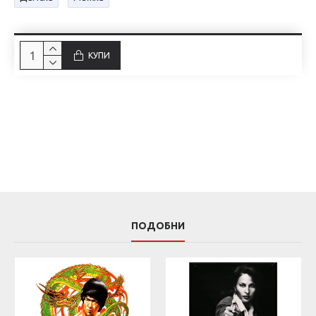
КУПИ
ПОДОБНИ