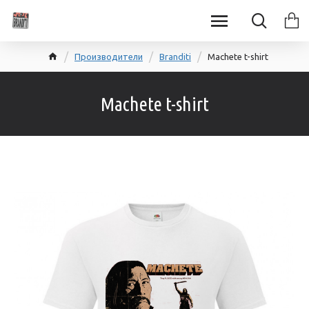
Производители
Branditi
Machete t-shirt
Machete t-shirt