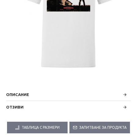
ОПИСАНИЕ
ОТЗИВИ
ТАБЛИЦА С РАЗМЕРИ
ЗАПИТВАНЕ ЗА ПРОДУКТА