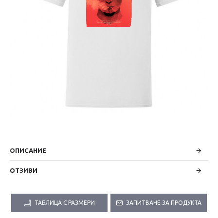
ОПИСАНИЕ
ОТЗИВИ
ТАБЛИЦА С РАЗМЕРИ
ЗАПИТВАНЕ ЗА ПРОДУКТА