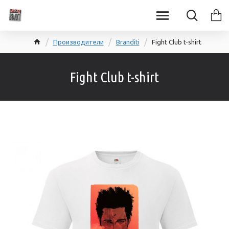
Производители
Branditi
Fight Club t-shirt
Fight Club t-shirt