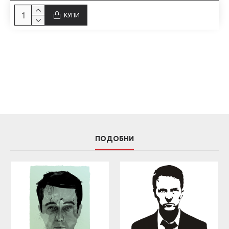
КУПИ
ПОДОБНИ