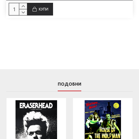
КУПИ
ПОДОБНИ