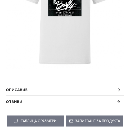
ОПИСАНИЕ
ОТЗИВИ
ТАБЛИЦА С РАЗМЕРИ
ЗАПИТВАНЕ ЗА ПРОДУКТА