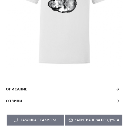
ОПИСАНИЕ
ОТЗИВИ
ТАБЛИЦА С РАЗМЕРИ
ЗАПИТВАНЕ ЗА ПРОДУКТА