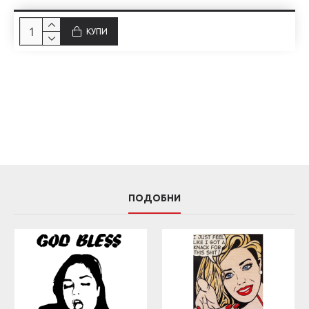
КУПИ
ПОДОБНИ