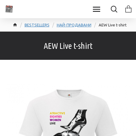
BESTSELLERS
НАЙ-ПРОДАВАНИ
AEW Live t-shirt
AEW Live t-shirt