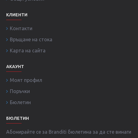
КЛИЕНТИ
Контакти
Връщане на стока
Карта на сайта
АКАУНТ
Моят профил
Поръчки
Бюлетин
БЮЛЕТИН
Абонирайте се за Branditi бюлетина за да сте винаги