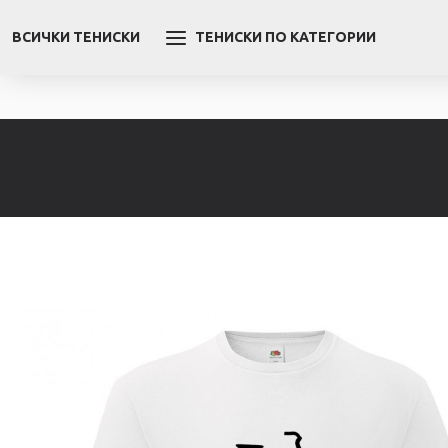
ВСИЧКИ ТЕНИСКИ
ТЕНИСКИ ПО КАТЕГОРИИ