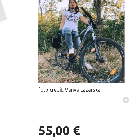
foto credit: Vanya Lazarska
55,00 €