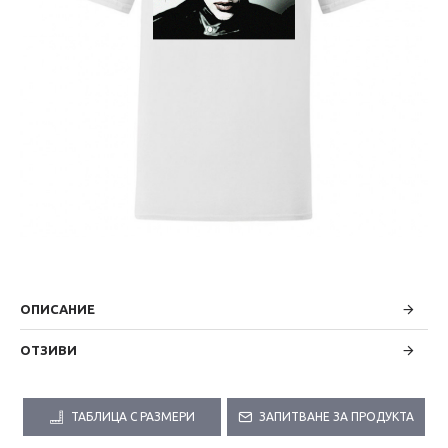
ОПИСАНИЕ
ОТЗИВИ
ТАБЛИЦА С РАЗМЕРИ
ЗАПИТВАНЕ ЗА ПРОДУКТА