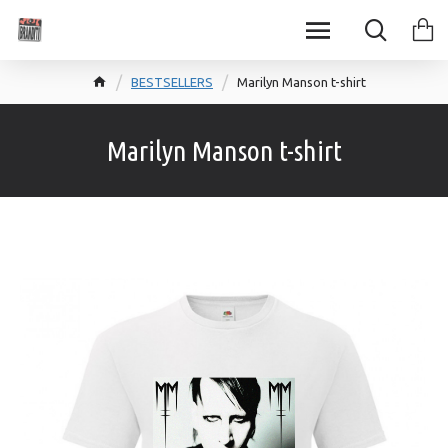
BESTSELLERS
Marilyn Manson t-shirt
Marilyn Manson t-shirt