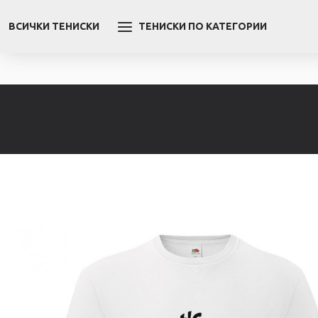
ВСИЧКИ ТЕНИСКИ
ТЕНИСКИ ПО КАТЕГОРИИ