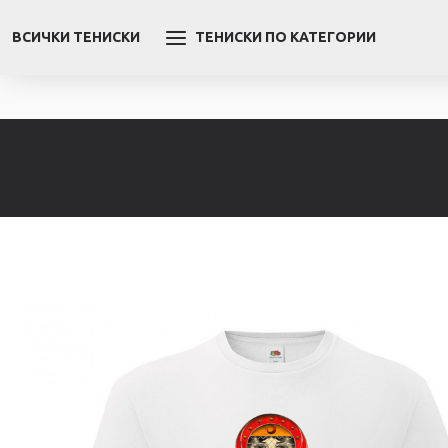
ВСИЧКИ ТЕНИСКИ
ТЕНИСКИ ПО КАТЕГОРИИ