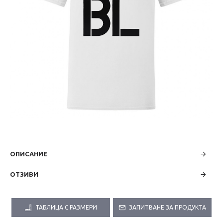
ОПИСАНИЕ
ОТЗИВИ
ТАБЛИЦА С РАЗМЕРИ
ЗАПИТВАНЕ ЗА ПРОДУКТА