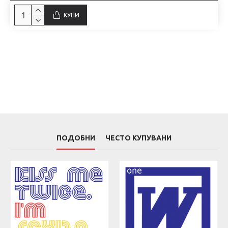
КУПИ
ПОДОБНИ
ЧЕСТО КУПУВАНИ