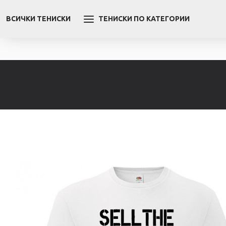
ВСИЧКИ ТЕНИСКИ
ТЕНИСКИ ПО КАТЕГОРИИ