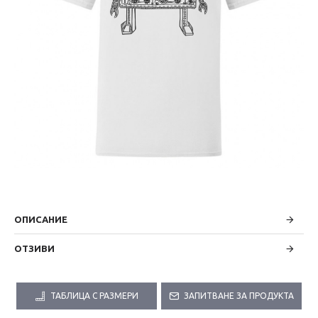
ОПИСАНИЕ
ОТЗИВИ
ТАБЛИЦА С РАЗМЕРИ
ЗАПИТВАНЕ ЗА ПРОДУКТА