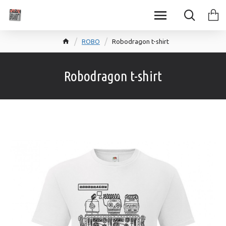
ROBO
Robodragon t-shirt
Robodragon t-shirt