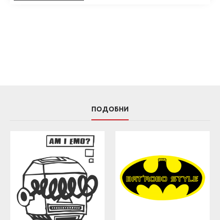
ПОДОБНИ