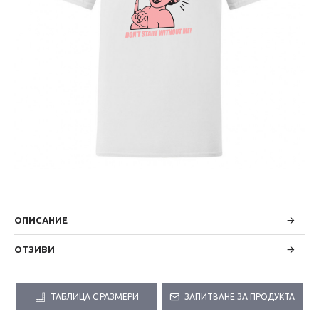
ОПИСАНИЕ
ОТЗИВИ
ТАБЛИЦА С РАЗМЕРИ
ЗАПИТВАНЕ ЗА ПРОДУКТА