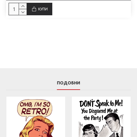
КУПИ
ПОДОБНИ