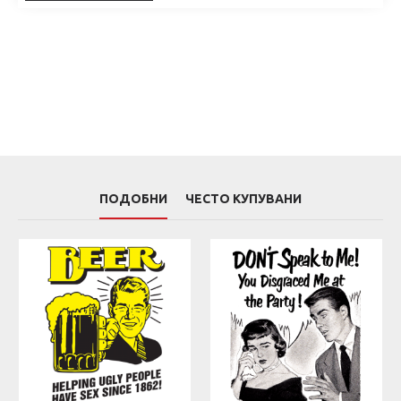
ПОДОБНИ
ЧЕСТО КУПУВАНИ