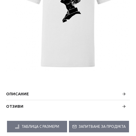
ОПИСАНИЕ
ОТЗИВИ
ТАБЛИЦА С РАЗМЕРИ
ЗАПИТВАНЕ ЗА ПРОДУКТА