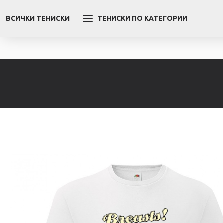
ВСИЧКИ ТЕНИСКИ
ТЕНИСКИ ПО КАТЕГОРИИ