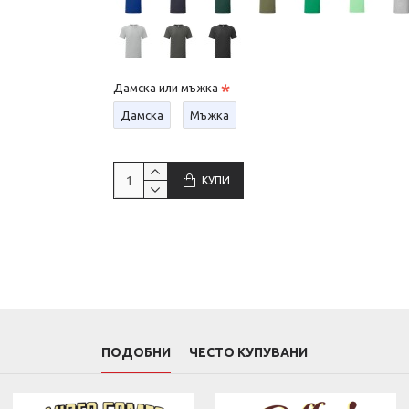
Дамска или мъжка
Дамска
Мъжка
КУПИ
ПОДОБНИ
ЧЕСТО КУПУВАНИ