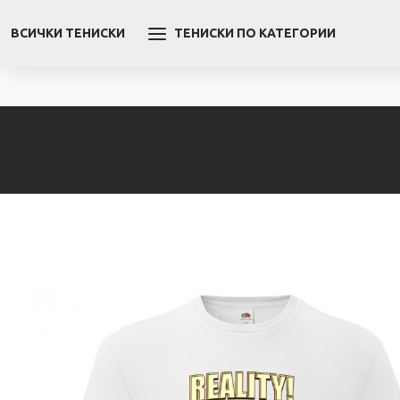
ВСИЧКИ ТЕНИСКИ
ТЕНИСКИ ПО КАТЕГОРИИ