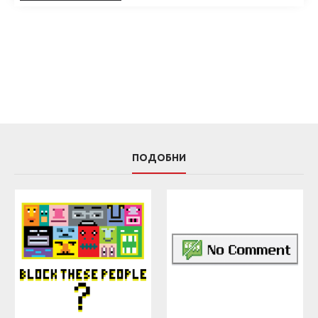
ПОДОБНИ