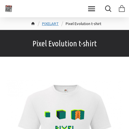
PIXELART
Pixel Evolution t-shirt
Pixel Evolution t-shirt