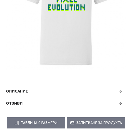
ОПИСАНИЕ
ОТЗИВИ
ТАБЛИЦА С РАЗМЕРИ
ЗАПИТВАНЕ ЗА ПРОДУКТА