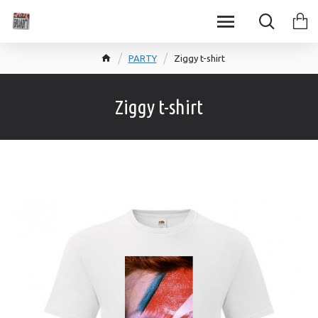
PARTY
Ziggy t-shirt
Ziggy t-shirt