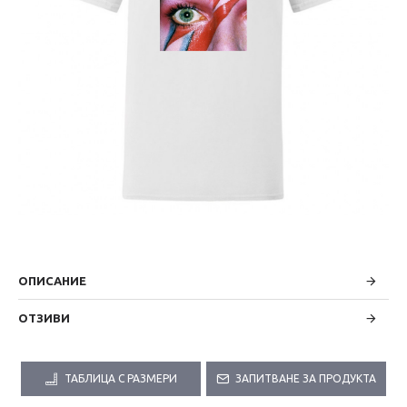
ОПИСАНИЕ
ОТЗИВИ
ТАБЛИЦА С РАЗМЕРИ
ЗАПИТВАНЕ ЗА ПРОДУКТА