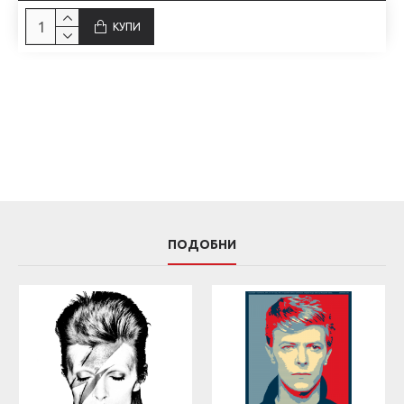
КУПИ
ПОДОБНИ