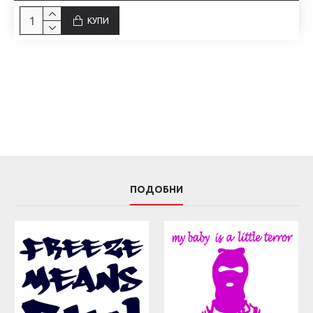
КУПИ
ПОДОБНИ