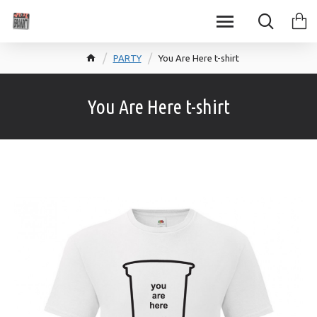
PARTY
You Are Here t-shirt
You Are Here t-shirt