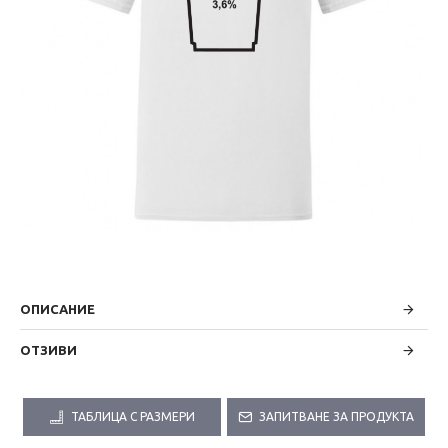
ОПИСАНИЕ
ОТЗИВИ
ТАБЛИЦА С РАЗМЕРИ
ЗАПИТВАНЕ ЗА ПРОДУКТА